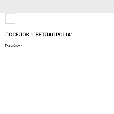
ПОСЕЛОК "СВЕТЛАЯ РОЩА"
Подробнее >